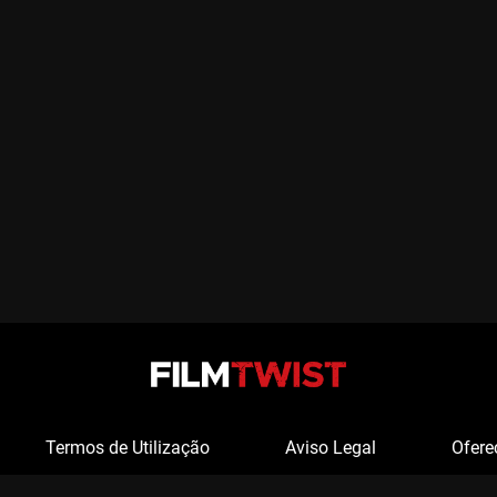
Termos de Utilização
Aviso Legal
Ofere