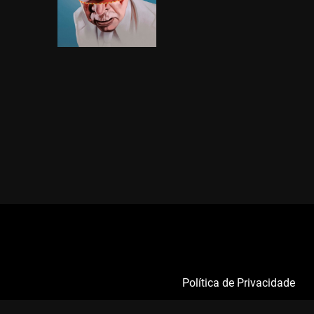
Política de Privacidade