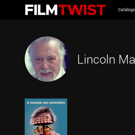
Catálog
Lincoln Ma