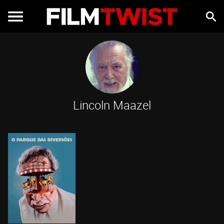
Lincoln Maazel