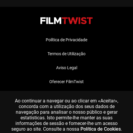
Política de Privacidade
Termos de Utilização
Aviso Legal
Oferecer FilmTwist
FAQ
Ao continuar a navegar ou ao clicar em «Aceitar»,
concorda com a utilização dos seus dados de
navegação para analisar o nosso público e gerar
estatísticas. Isto permite-lhe manter as suas
informações de sessão e fornecer-lhe um acesso
seguro ao site. Consulte a nossa
Política de Cookies
.