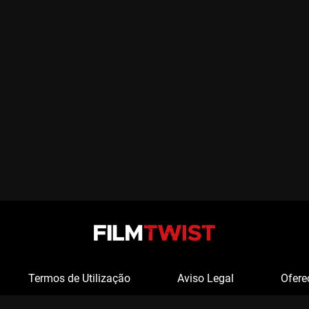
Termos de Utilização
Aviso Legal
Ofere