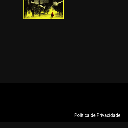
Política de Privacidade