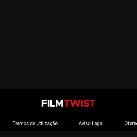
Termos de Utilização
Aviso Legal
Ofere