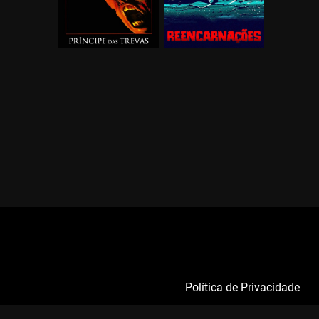
Política de Privacidade