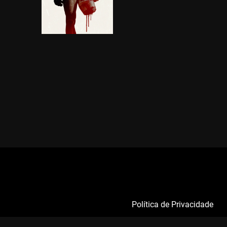
Política de Privacidade