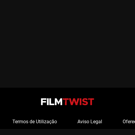
Termos de Utilização
Aviso Legal
Ofere