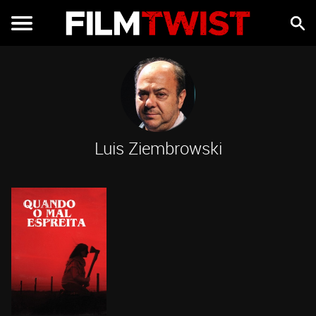
Luis Ziembrowski