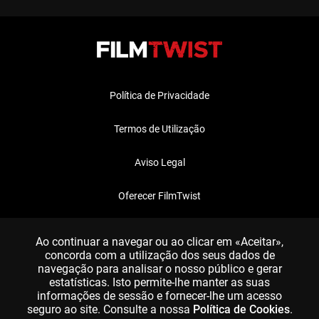
Política de Privacidade
Termos de Utilização
Aviso Legal
Oferecer FilmTwist
FAQ
Ao continuar a navegar ou ao clicar em «Aceitar»,
concorda com a utilização dos seus dados de
navegação para analisar o nosso público e gerar
estatísticas. Isto permite-lhe manter as suas
informações de sessão e fornecer-lhe um acesso
seguro ao site. Consulte a nossa
Política de Cookies
.