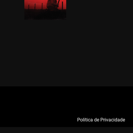
Política de Privacidade