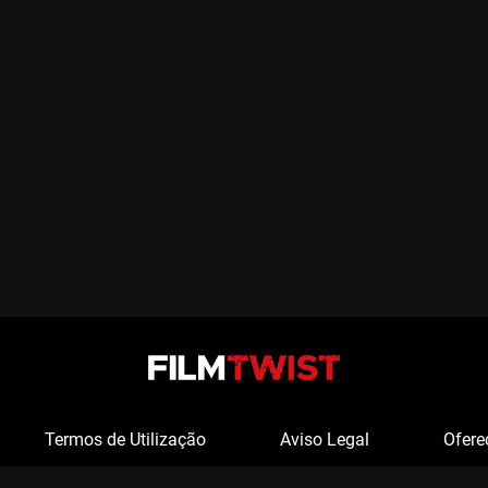
Termos de Utilização
Aviso Legal
Ofere