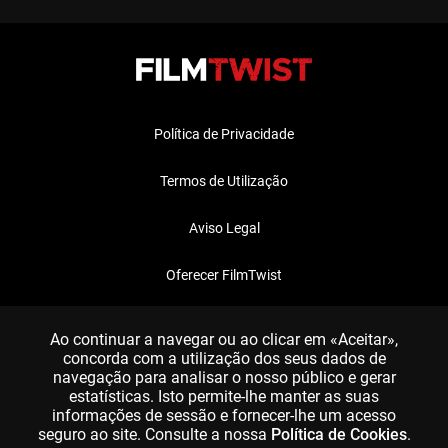
Política de Privacidade
Termos de Utilização
Aviso Legal
Oferecer FilmTwist
FAQ
Ao continuar a navegar ou ao clicar em «Aceitar»,
concorda com a utilização dos seus dados de
navegação para analisar o nosso público e gerar
estatísticas. Isto permite-lhe manter as suas
informações de sessão e fornecer-lhe um acesso
seguro ao site. Consulte a nossa
Política de Cookies
.