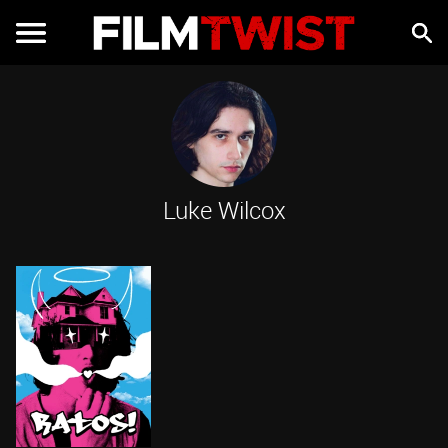
Luke Wilcox