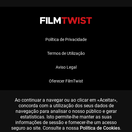
Política de Privacidade
Termos de Utilização
Aviso Legal
Oferecer FilmTwist
FAQ
Ao continuar a navegar ou ao clicar em «Aceitar»,
concorda com a utilização dos seus dados de
navegação para analisar o nosso público e gerar
estatísticas. Isto permite-lhe manter as suas
informações de sessão e fornecer-lhe um acesso
seguro ao site. Consulte a nossa
Política de Cookies
.