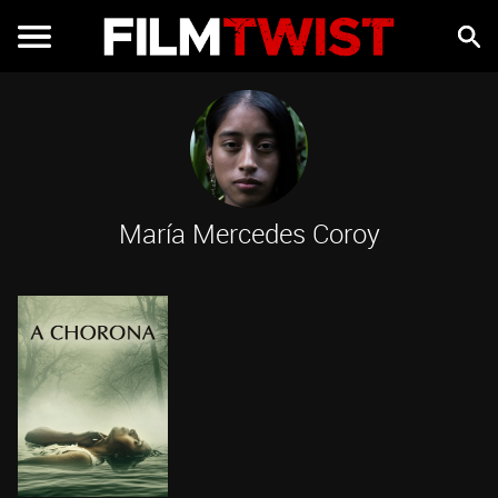
María Mercedes Coroy