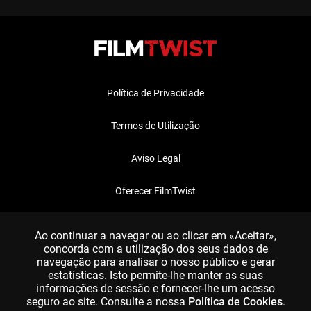
Política de Privacidade
Termos de Utilização
Aviso Legal
Oferecer FilmTwist
FAQ
Ao continuar a navegar ou ao clicar em «Aceitar»,
concorda com a utilização dos seus dados de
navegação para analisar o nosso público e gerar
estatísticas. Isto permite-lhe manter as suas
informações de sessão e fornecer-lhe um acesso
seguro ao site. Consulte a nossa
Política de Cookies
.