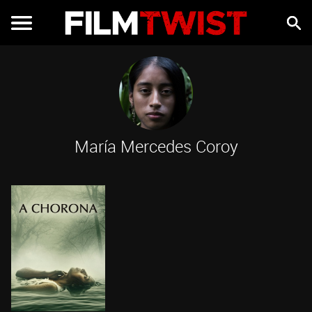
María Mercedes Coroy