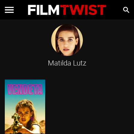
Matilda Lutz