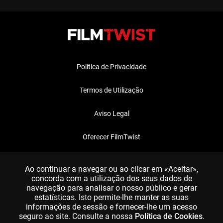
Política de Privacidade
Termos de Utilização
Aviso Legal
Oferecer FilmTwist
FAQ
Ao continuar a navegar ou ao clicar em «Aceitar»,
concorda com a utilização dos seus dados de
navegação para analisar o nosso público e gerar
estatísticas. Isto permite-lhe manter as suas
informações de sessão e fornecer-lhe um acesso
seguro ao site. Consulte a nossa
Política de Cookies
.