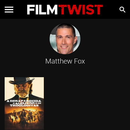
Matthew Fox