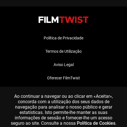
Política de Privacidade
Termos de Utilização
Aviso Legal
Oferecer FilmTwist
FAQ
Ao continuar a navegar ou ao clicar em «Aceitar»,
concorda com a utilização dos seus dados de
navegação para analisar o nosso público e gerar
estatísticas. Isto permite-lhe manter as suas
informações de sessão e fornecer-lhe um acesso
seguro ao site. Consulte a nossa
Política de Cookies
.