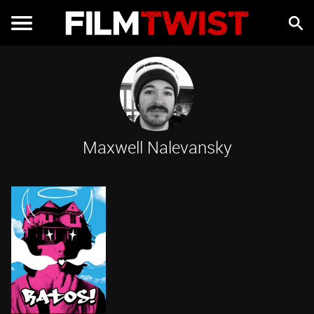
Maxwell Nalevansky