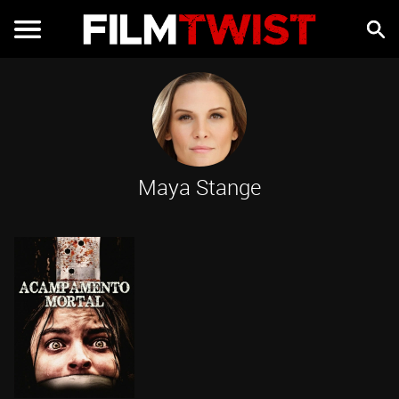
Maya Stange