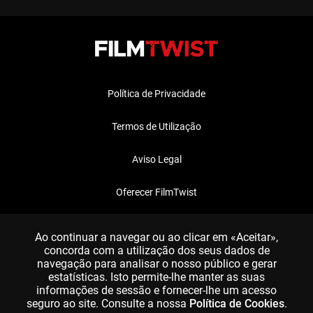
Política de Privacidade
Termos de Utilização
Aviso Legal
Oferecer FilmTwist
FAQ
Ao continuar a navegar ou ao clicar em «Aceitar»,
concorda com a utilização dos seus dados de
navegação para analisar o nosso público e gerar
estatísticas. Isto permite-lhe manter as suas
informações de sessão e fornecer-lhe um acesso
seguro ao site. Consulte a nossa
Política de Cookies
.