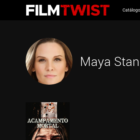
Catálog
Maya Stan