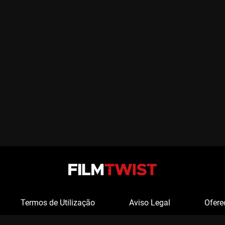
Termos de Utilização
Aviso Legal
Ofere