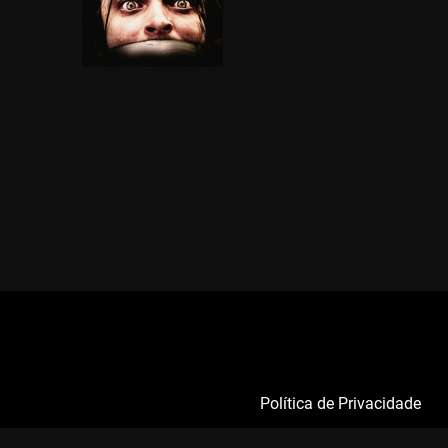
Política de Privacidade