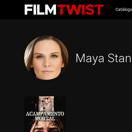
Catálog
Maya Stan