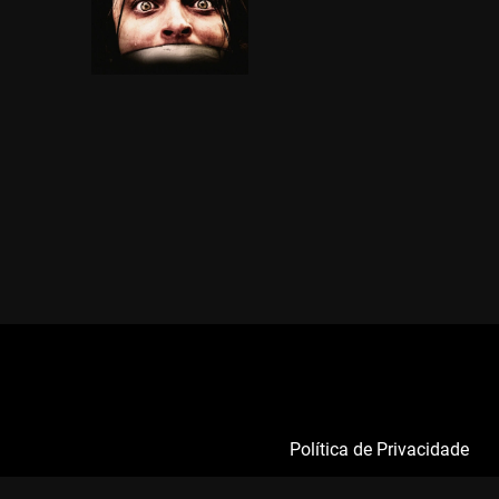
Política de Privacidade