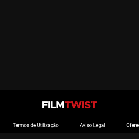
Termos de Utilização
Aviso Legal
Ofere