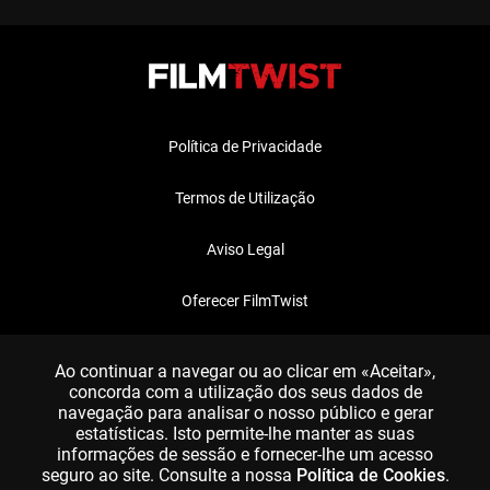
Política de Privacidade
Termos de Utilização
Aviso Legal
Oferecer FilmTwist
FAQ
Ao continuar a navegar ou ao clicar em «Aceitar»,
concorda com a utilização dos seus dados de
navegação para analisar o nosso público e gerar
estatísticas. Isto permite-lhe manter as suas
informações de sessão e fornecer-lhe um acesso
seguro ao site. Consulte a nossa
Política de Cookies
.