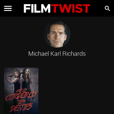
Michael Karl Richards