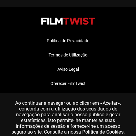
Política de Privacidade
Termos de Utilização
Aviso Legal
Oferecer FilmTwist
FAQ
Ao continuar a navegar ou ao clicar em «Aceitar»,
concorda com a utilização dos seus dados de
navegação para analisar o nosso público e gerar
estatísticas. Isto permite-lhe manter as suas
informações de sessão e fornecer-lhe um acesso
seguro ao site. Consulte a nossa
Política de Cookies
.