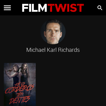
Michael Karl Richards