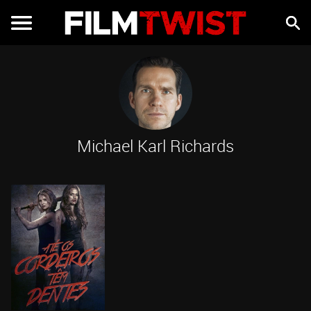
Michael Karl Richards