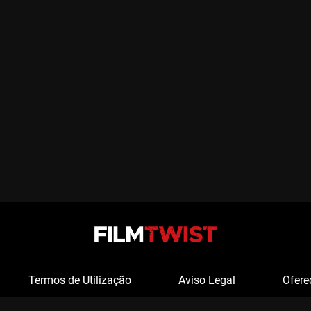
Termos de Utilização
Aviso Legal
Ofere