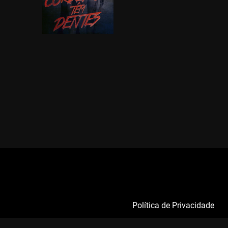
Política de Privacidade