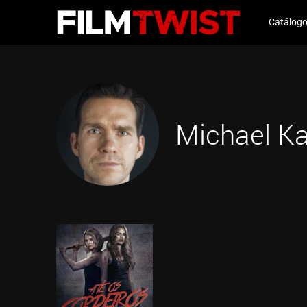
Catálog
Michael Ka