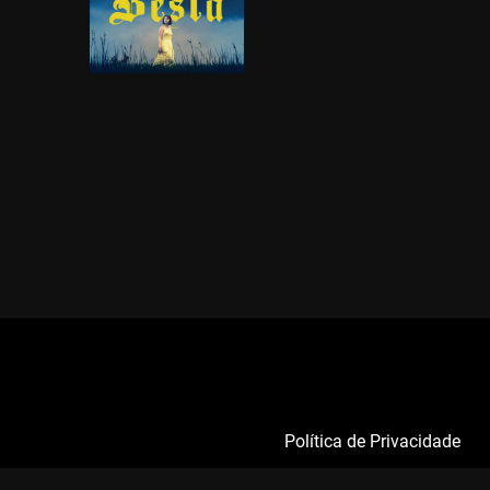
Política de Privacidade