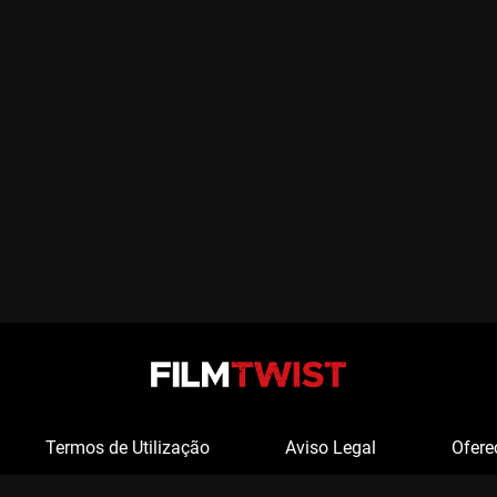
Termos de Utilização
Aviso Legal
Ofere