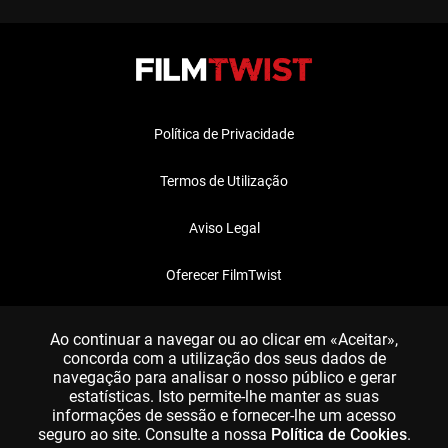
Política de Privacidade
Termos de Utilização
Aviso Legal
Oferecer FilmTwist
FAQ
Ao continuar a navegar ou ao clicar em «Aceitar»,
concorda com a utilização dos seus dados de
navegação para analisar o nosso público e gerar
estatísticas. Isto permite-lhe manter as suas
informações de sessão e fornecer-lhe um acesso
seguro ao site. Consulte a nossa
Política de Cookies
.