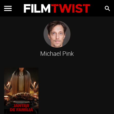
Michael Pink