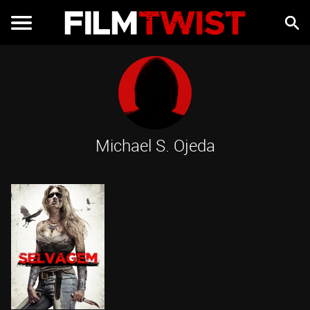
Michael S. Ojeda