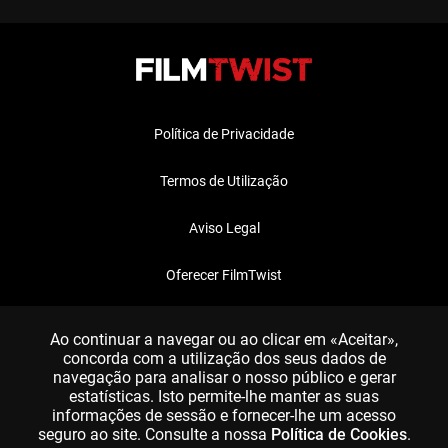
Política de Privacidade
Termos de Utilização
Aviso Legal
Oferecer FilmTwist
FAQ
Ao continuar a navegar ou ao clicar em «Aceitar»,
concorda com a utilização dos seus dados de
navegação para analisar o nosso público e gerar
estatísticas. Isto permite-lhe manter as suas
informações de sessão e fornecer-lhe um acesso
seguro ao site. Consulte a nossa
Política de Cookies
.