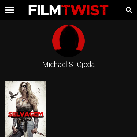
Michael S. Ojeda