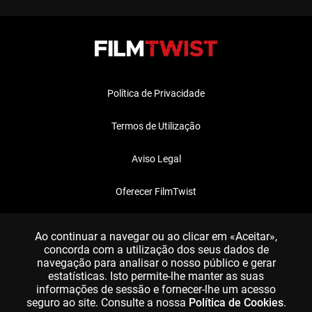
Política de Privacidade
Termos de Utilização
Aviso Legal
Oferecer FilmTwist
FAQ
Ao continuar a navegar ou ao clicar em «Aceitar»,
concorda com a utilização dos seus dados de
navegação para analisar o nosso público e gerar
estatísticas. Isto permite-lhe manter as suas
informações de sessão e fornecer-lhe um acesso
seguro ao site. Consulte a nossa
Política de Cookies
.