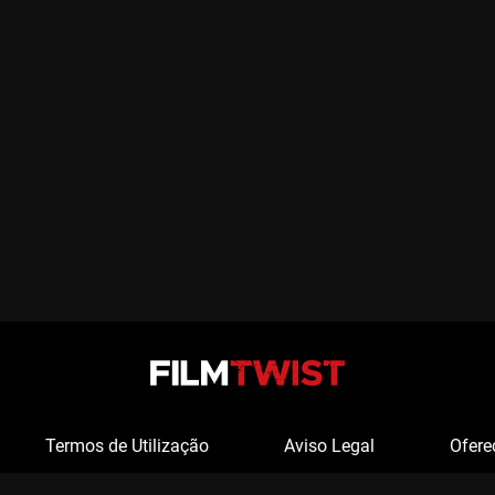
Termos de Utilização
Aviso Legal
Ofere