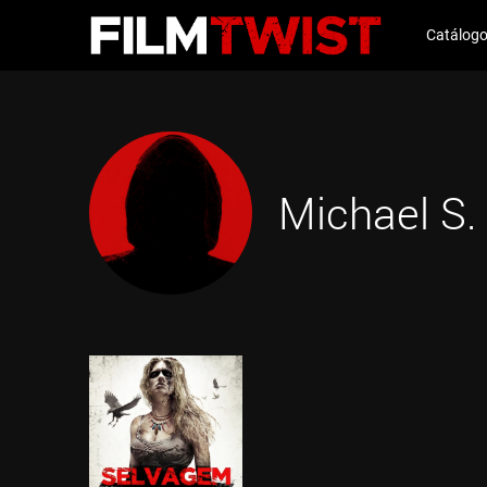
Catálog
Michael S.