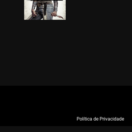
Política de Privacidade