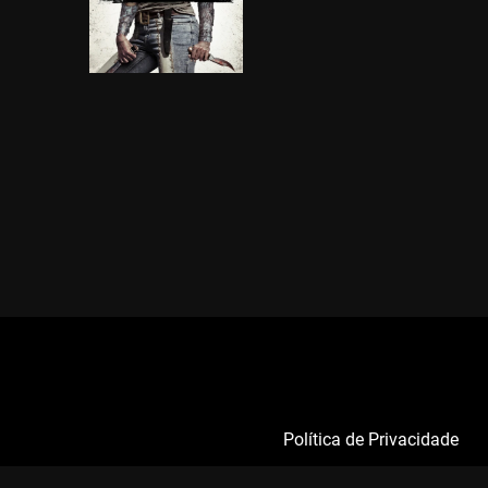
Política de Privacidade