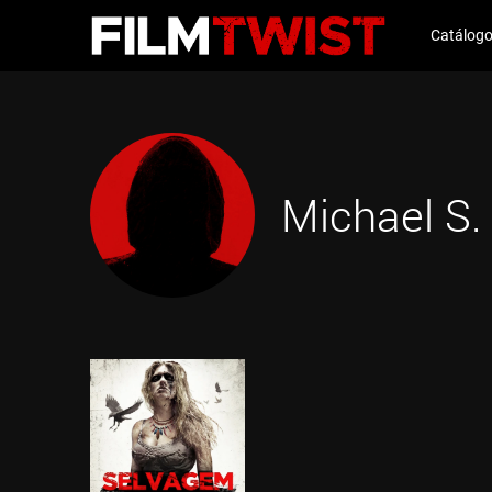
Catálog
Michael S.