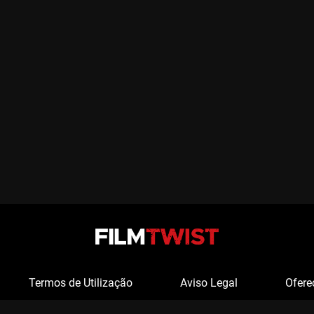
Termos de Utilização
Aviso Legal
Ofere