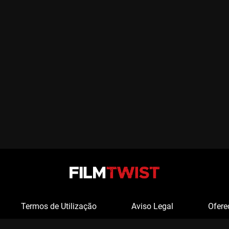
Termos de Utilização
Aviso Legal
Ofere