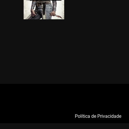
Política de Privacidade