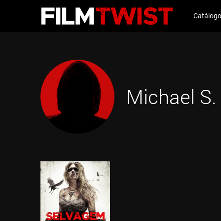
Catálog
Michael S.