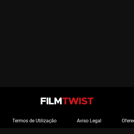
Termos de Utilização
Aviso Legal
Ofere