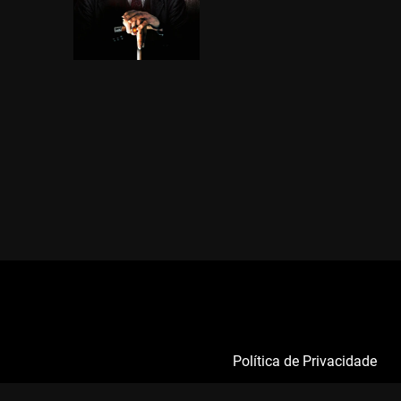
Política de Privacidade