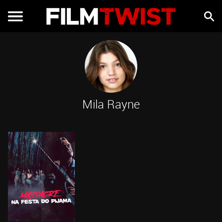
Mila Rayne