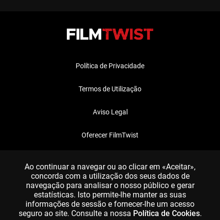
Política de Privacidade
Termos de Utilização
Aviso Legal
Oferecer FilmTwist
FAQ
Ao continuar a navegar ou ao clicar em «Aceitar»,
concorda com a utilização dos seus dados de
navegação para analisar o nosso público e gerar
estatísticas. Isto permite-lhe manter as suas
informações de sessão e fornecer-lhe um acesso
seguro ao site. Consulte a nossa
Política de Cookies
.