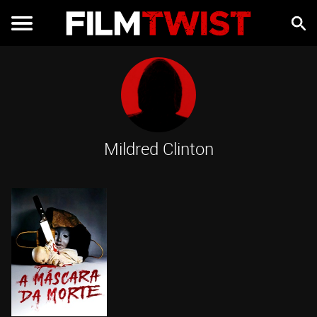
Mildred Clinton