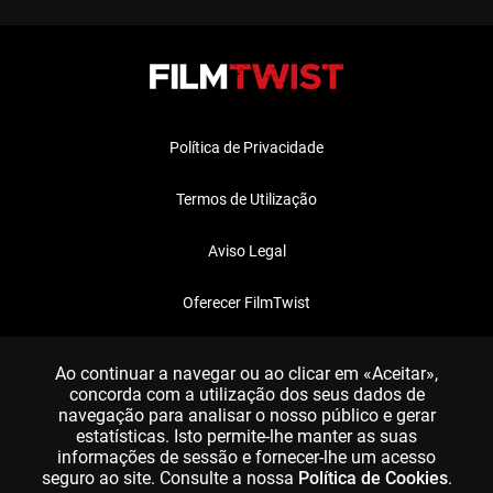
Política de Privacidade
Termos de Utilização
Aviso Legal
Oferecer FilmTwist
FAQ
Ao continuar a navegar ou ao clicar em «Aceitar»,
concorda com a utilização dos seus dados de
navegação para analisar o nosso público e gerar
estatísticas. Isto permite-lhe manter as suas
informações de sessão e fornecer-lhe um acesso
seguro ao site. Consulte a nossa
Política de Cookies
.