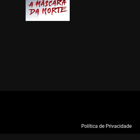
Política de Privacidade