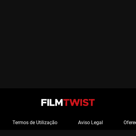
Termos de Utilização
Aviso Legal
Ofere