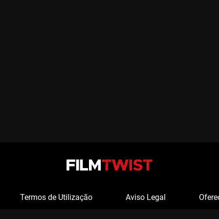
Termos de Utilização
Aviso Legal
Ofere