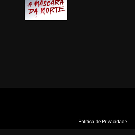
Política de Privacidade