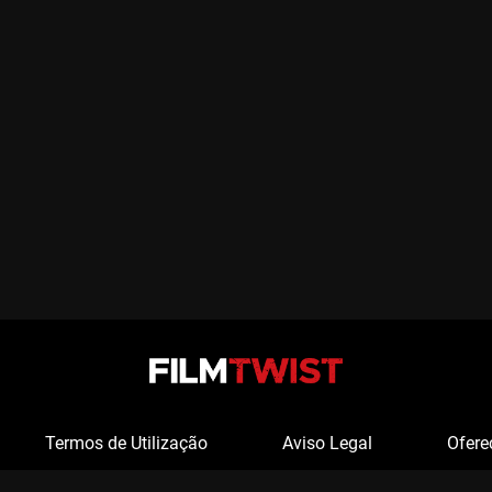
Termos de Utilização
Aviso Legal
Ofere