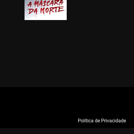
Política de Privacidade