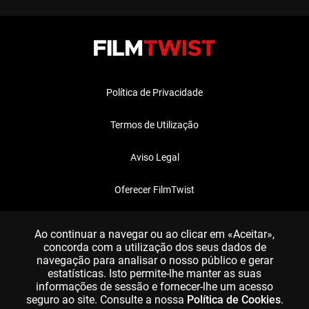
Política de Privacidade
Termos de Utilização
Aviso Legal
Oferecer FilmTwist
FAQ
Ao continuar a navegar ou ao clicar em «Aceitar»,
concorda com a utilização dos seus dados de
navegação para analisar o nosso público e gerar
estatísticas. Isto permite-lhe manter as suas
informações de sessão e fornecer-lhe um acesso
seguro ao site. Consulte a nossa
Política de Cookies
.