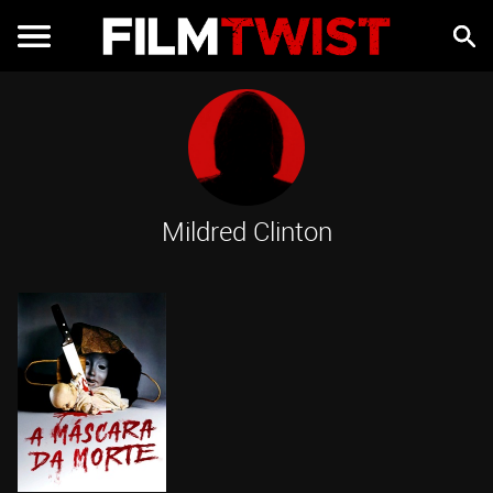
Mildred Clinton