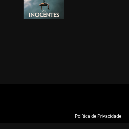
Política de Privacidade