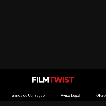
Termos de Utilização
Aviso Legal
Ofere