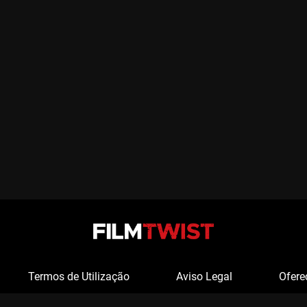
Termos de Utilização
Aviso Legal
Ofere