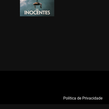
Política de Privacidade