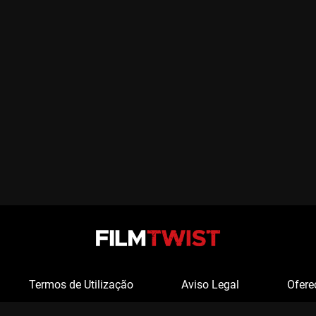
Termos de Utilização
Aviso Legal
Ofere