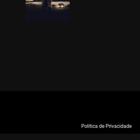
Política de Privacidade