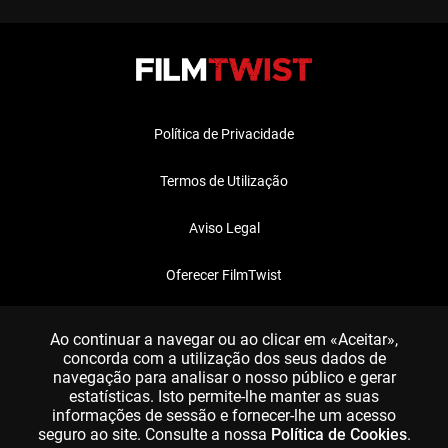
Política de Privacidade
Termos de Utilização
Aviso Legal
Oferecer FilmTwist
FAQ
Ao continuar a navegar ou ao clicar em «Aceitar»,
concorda com a utilização dos seus dados de
navegação para analisar o nosso público e gerar
estatísticas. Isto permite-lhe manter as suas
informações de sessão e fornecer-lhe um acesso
seguro ao site. Consulte a nossa
Política de Cookies
.