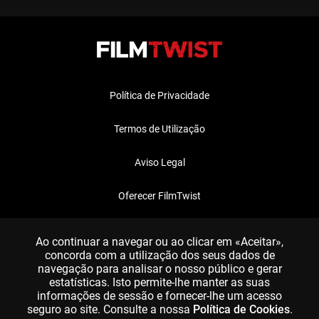
Política de Privacidade
Termos de Utilização
Aviso Legal
Oferecer FilmTwist
FAQ
Ao continuar a navegar ou ao clicar em «Aceitar»,
concorda com a utilização dos seus dados de
navegação para analisar o nosso público e gerar
estatísticas. Isto permite-lhe manter as suas
informações de sessão e fornecer-lhe um acesso
seguro ao site. Consulte a nossa
Política de Cookies
.