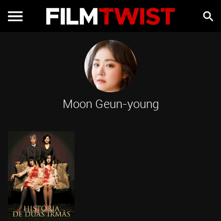
Moon Geun-young