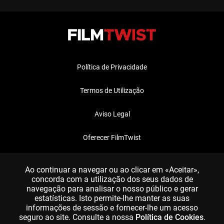
Política de Privacidade
Termos de Utilização
Aviso Legal
Oferecer FilmTwist
FAQ
Ao continuar a navegar ou ao clicar em «Aceitar»,
concorda com a utilização dos seus dados de
navegação para analisar o nosso público e gerar
estatísticas. Isto permite-lhe manter as suas
informações de sessão e fornecer-lhe um acesso
seguro ao site. Consulte a nossa
Política de Cookies
.