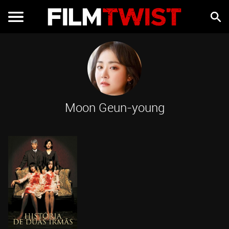
Moon Geun-young