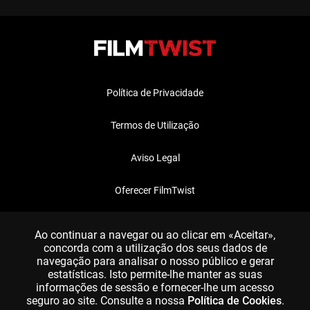
Política de Privacidade
Termos de Utilização
Aviso Legal
Oferecer FilmTwist
FAQ
Ao continuar a navegar ou ao clicar em «Aceitar»,
concorda com a utilização dos seus dados de
navegação para analisar o nosso público e gerar
estatísticas. Isto permite-lhe manter as suas
informações de sessão e fornecer-lhe um acesso
seguro ao site. Consulte a nossa
Política de Cookies
.