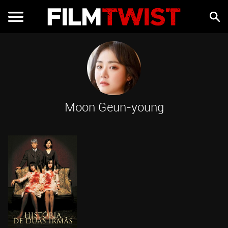
Moon Geun-young