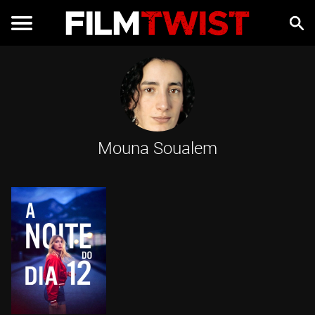
Mouna Soualem