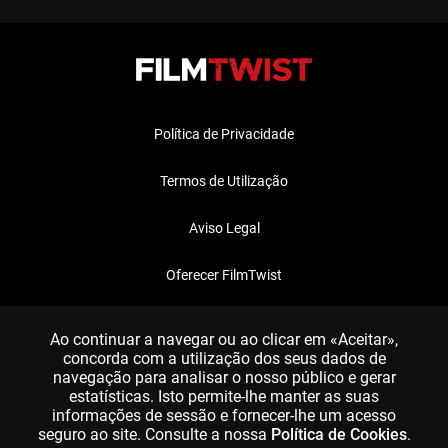
Política de Privacidade
Termos de Utilização
Aviso Legal
Oferecer FilmTwist
FAQ
Ao continuar a navegar ou ao clicar em «Aceitar»,
concorda com a utilização dos seus dados de
navegação para analisar o nosso público e gerar
estatísticas. Isto permite-lhe manter as suas
informações de sessão e fornecer-lhe um acesso
seguro ao site. Consulte a nossa
Política de Cookies
.