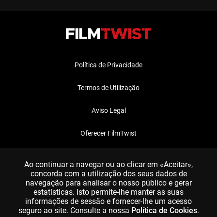
Política de Privacidade
Termos de Utilização
Aviso Legal
Oferecer FilmTwist
FAQ
Ao continuar a navegar ou ao clicar em «Aceitar»,
concorda com a utilização dos seus dados de
navegação para analisar o nosso público e gerar
estatísticas. Isto permite-lhe manter as suas
informações de sessão e fornecer-lhe um acesso
seguro ao site. Consulte a nossa
Política de Cookies
.