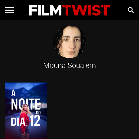
Mouna Soualem