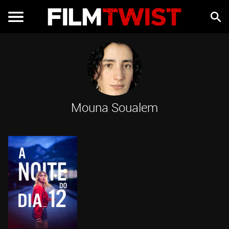
Mouna Soualem