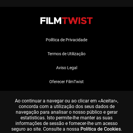
Política de Privacidade
Termos de Utilização
Aviso Legal
Oferecer FilmTwist
FAQ
Ao continuar a navegar ou ao clicar em «Aceitar»,
concorda com a utilização dos seus dados de
navegação para analisar o nosso público e gerar
estatísticas. Isto permite-lhe manter as suas
informações de sessão e fornecer-lhe um acesso
seguro ao site. Consulte a nossa
Política de Cookies
.