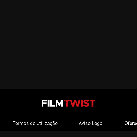
Termos de Utilização
Aviso Legal
Ofere