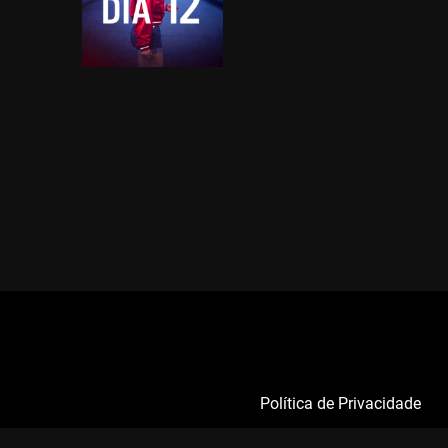
Política de Privacidade