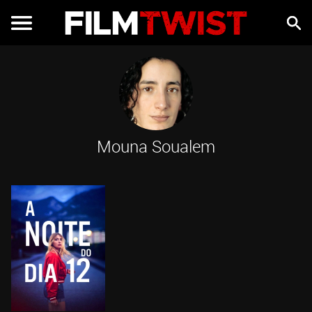
Mouna Soualem