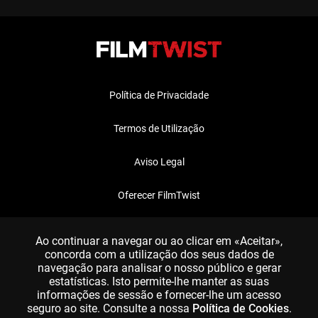
Política de Privacidade
Termos de Utilização
Aviso Legal
Oferecer FilmTwist
FAQ
Ao continuar a navegar ou ao clicar em «Aceitar»,
concorda com a utilização dos seus dados de
navegação para analisar o nosso público e gerar
estatísticas. Isto permite-lhe manter as suas
informações de sessão e fornecer-lhe um acesso
seguro ao site. Consulte a nossa
Política de Cookies
.