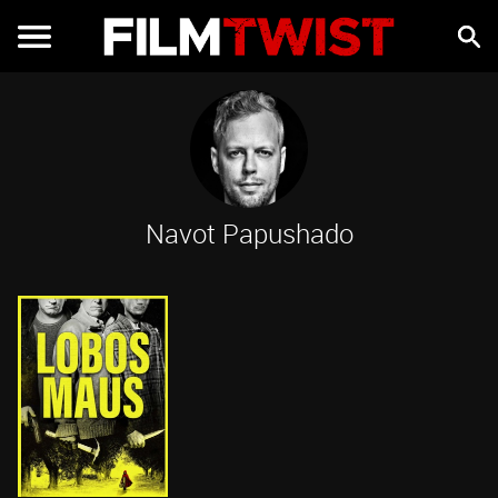
Navot Papushado