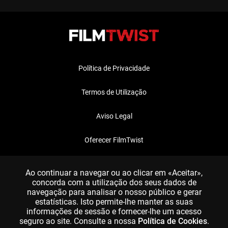
Política de Privacidade
Termos de Utilização
Aviso Legal
Oferecer FilmTwist
FAQ
Ao continuar a navegar ou ao clicar em «Aceitar»,
concorda com a utilização dos seus dados de
navegação para analisar o nosso público e gerar
estatísticas. Isto permite-lhe manter as suas
informações de sessão e fornecer-lhe um acesso
seguro ao site. Consulte a nossa
Política de Cookies
.