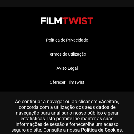
Política de Privacidade
Termos de Utilização
Aviso Legal
Oferecer FilmTwist
FAQ
Ao continuar a navegar ou ao clicar em «Aceitar»,
concorda com a utilização dos seus dados de
navegação para analisar o nosso público e gerar
estatísticas. Isto permite-lhe manter as suas
informações de sessão e fornecer-lhe um acesso
seguro ao site. Consulte a nossa
Política de Cookies
.