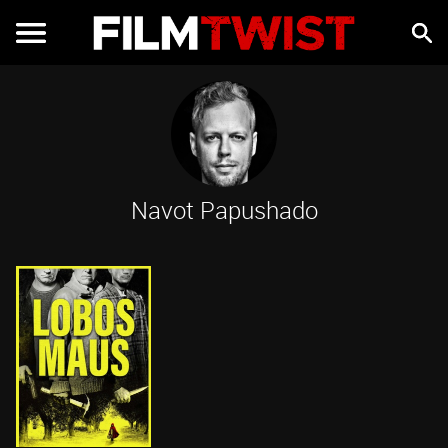
Navot Papushado