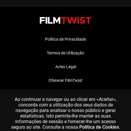
Política de Privacidade
Termos de Utilização
Aviso Legal
Oferecer FilmTwist
FAQ
Ao continuar a navegar ou ao clicar em «Aceitar»,
concorda com a utilização dos seus dados de
navegação para analisar o nosso público e gerar
estatísticas. Isto permite-lhe manter as suas
informações de sessão e fornecer-lhe um acesso
seguro ao site. Consulte a nossa
Política de Cookies
.