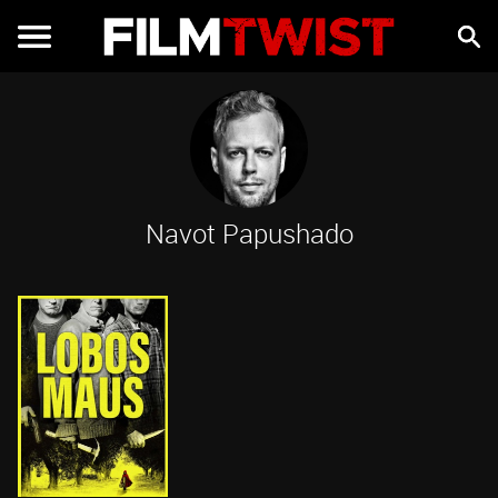
Navot Papushado