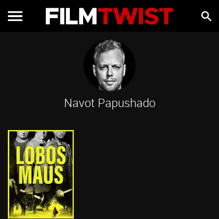
Navot Papushado