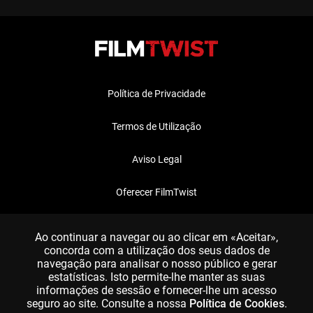
Política de Privacidade
Termos de Utilização
Aviso Legal
Oferecer FilmTwist
FAQ
Ao continuar a navegar ou ao clicar em «Aceitar»,
concorda com a utilização dos seus dados de
navegação para analisar o nosso público e gerar
estatísticas. Isto permite-lhe manter as suas
informações de sessão e fornecer-lhe um acesso
seguro ao site. Consulte a nossa
Política de Cookies
.